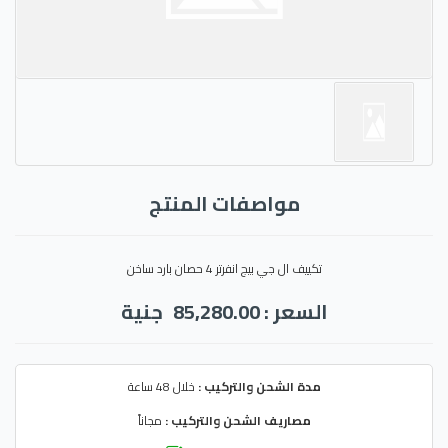
مواصفات المنتج
تكييف ال جي بيج انفرتر 4 حصان بارد ساخن
السعر : 85,280.00
جنية
مدة الشحن والتركيب :
خلال 48 ساعة
مصاريف الشحن والتركيب :
مجاناً