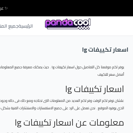
✨ عرو
الرئيسية
جميع المن
اسعار تكييفات lg
أفضل سعر للتكييف
اسعار تكييفات lg
الذي يوفره الموقع . نحن نعمل على الرد على جميع الاستفسارات والاستشارات الفنية بشكل مجا
معلومات عن اسعار تكييفات lg