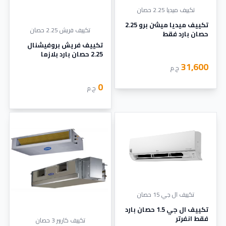
تكييف ميديا 2.25 حصان
تكييف ميديا ميشن برو 2.25
تكييف فريش 2.25 حصان
حصان بارد فقط
تكييف فريش بروفيشنال
2.25 حصان بارد بلازما
31,600
ج.م
0
ج.م
تكييف ال جي 15 حصان
تكييف ال جي 1.5 حصان بارد
فقط انفرتر
تكييف كاريير 3 حصان