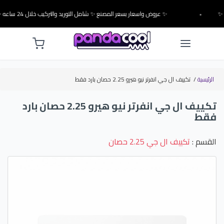
•
✨ عروض واسعار بسعر المصنع ✨ شامل التوريد والتركيب خلال 24 ساعه ✨
الرئيسية
/
تكييف ال جي انفرتر نيو هيرو 2.25 حصان بارد فقط
تكييف ال جي انفرتر نيو هيرو 2.25 حصان بارد
فقط
القسم :
تكييف ال جي 2.25 حصان