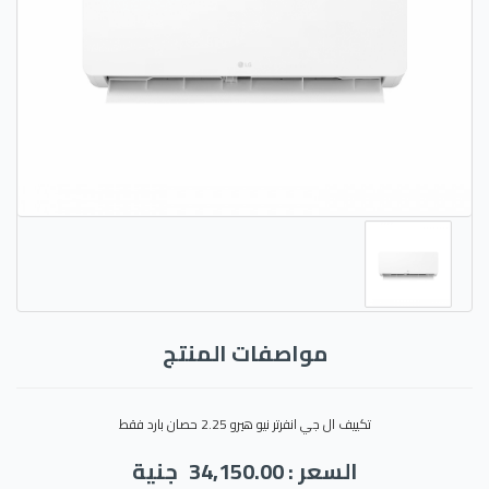
مواصفات المنتج
تكييف ال جي انفرتر نيو هيرو 2.25 حصان بارد فقط
السعر : 34,150.00
جنية