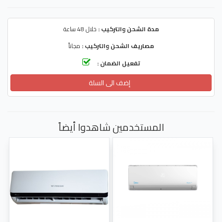
مدة الشحن والتركيب :
خلال 48 ساعة
مصاريف الشحن والتركيب :
مجاناً
تفعيل الضمان :
إضف الى السلة
المستخدمين شاهدوا أيضاً