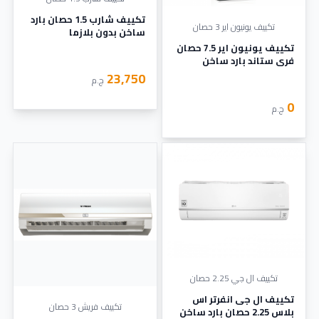
تكييف شارب 1.5 حصان بارد
تكييف يونيون اير 3 حصان
ساخن بدون بلازما
تكييف يونيون اير 7.5 حصان
فري ستاند بارد ساخن
23,750
ج.م
0
ج.م
تكييف ال جي 2.25 حصان
تكييف ال جى انفرتر اس
تكييف فريش 3 حصان
بلاس 2.25 حصان بارد ساخن