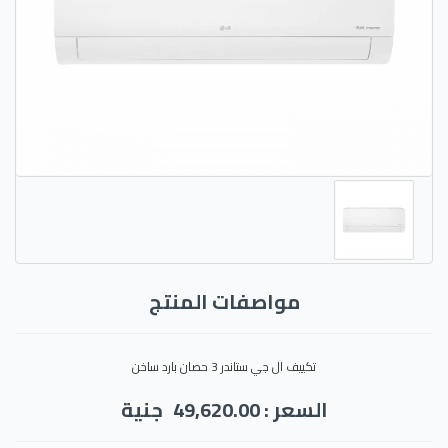
مواصفات المنتج
تكييف ال جي ستاندر 3 حصان بارد ساخن
السعر : 49,620.00
جنية