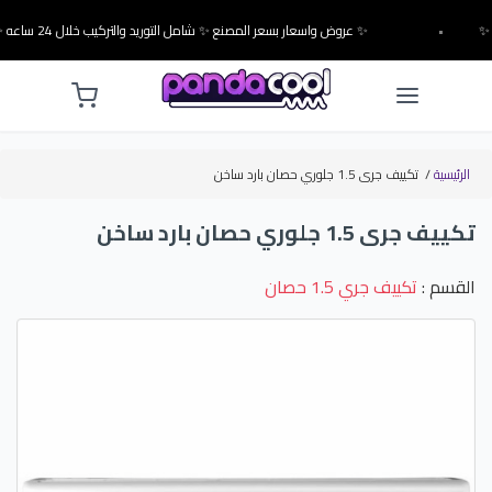
•
✨ عروض واسعار بسعر المصنع ✨ شامل التوريد والتركيب خلال 24 ساعه ✨
الرئيسية
/
تكييف جرى 1.5 جلوري حصان بارد ساخن
تكييف جرى 1.5 جلوري حصان بارد ساخن
القسم :
تكييف جري 1.5 حصان