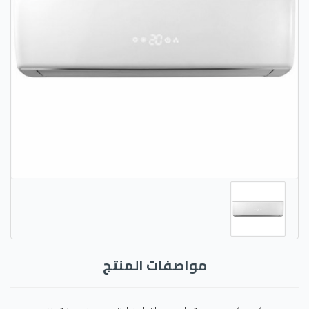
مواصفات المنتج