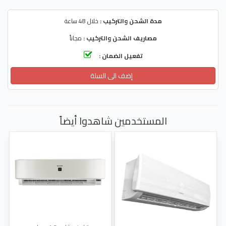
مدة الشحن والتركيب :
خلال 48 ساعة
مصاريف الشحن والتركيب :
مجاناً
تفعيل الضمان :
إضف الى السلة
المستخدمين شاهدوا أيضاً