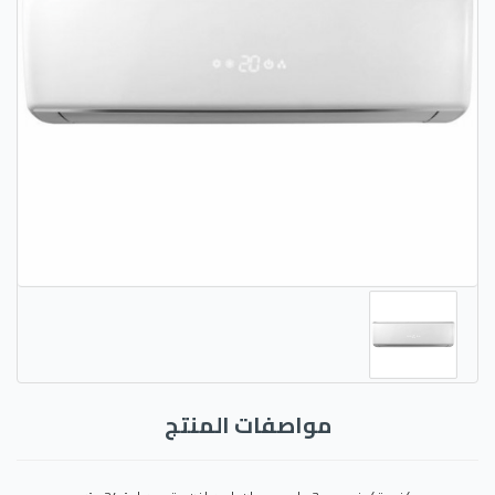
مواصفات المنتج