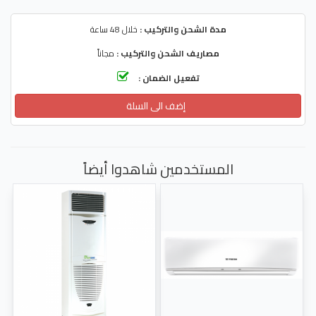
مدة الشحن والتركيب :
خلال 48 ساعة
مصاريف الشحن والتركيب :
مجاناً
تفعيل الضمان :
إضف الى السلة
المستخدمين شاهدوا أيضاً