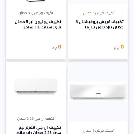
تكييف فريش 3 حصان
تكييف يونيون اير 3 حصان
تكييف فريش بروفيشنال 3
تكييف يونيون اير 5 حصان
حصان بارد بدون بلازما
فري ستاند بارد ساخن
0
0
ج.م
ج.م
تكييف ال جي 2.25 حصان
تكييف ال جي انفرتر نيو
تكييف فريش 3 حصان
هيرو 2.25 حصان بارد فقط