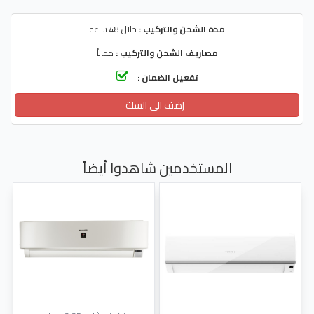
مدة الشحن والتركيب :
خلال 48 ساعة
مصاريف الشحن والتركيب :
مجاناً
تفعيل الضمان :
إضف الى السلة
المستخدمين شاهدوا أيضاً