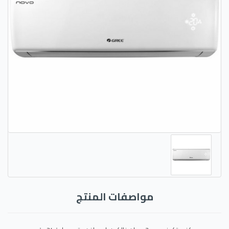
مواصفات المنتج