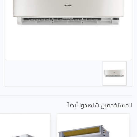
المستخدمين شاهدوا أيضاً