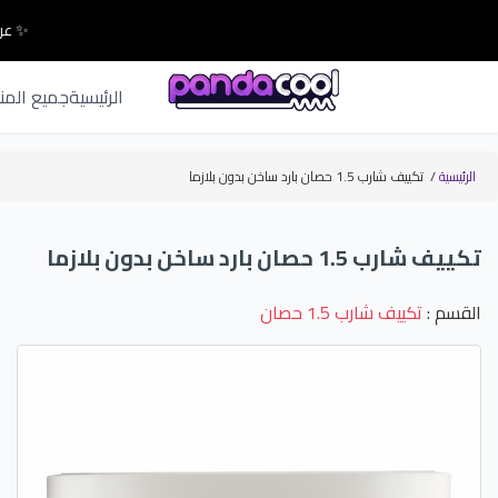
✨ عرو
الرئيسية
جميع المن
الرئيسية
/
تكييف شارب 1.5 حصان بارد ساخن بدون بلازما
تكييف شارب 1.5 حصان بارد ساخن بدون بلازما
القسم :
تكييف شارب 1.5 حصان