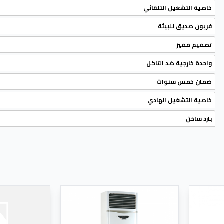
خاصية التشغيل التلقائي
فريون صديق للبيئة
تصميم مميز
واحدة خارجية ضد التاكل
ضمان خمس سنوات
خاصية التشغيل الهادي
بارد ساخن