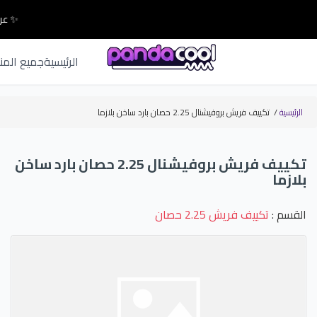
✨ عرو
الرئيسية
جميع المن
الرئيسية
/
تكييف فريش بروفيشنال 2.25 حصان بارد ساخن بلازما
تكييف فريش بروفيشنال 2.25 حصان بارد ساخن
بلازما
القسم :
تكييف فريش 2.25 حصان