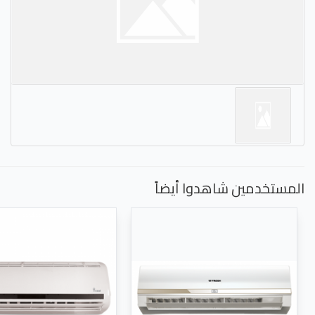
المستخدمين شاهدوا أيضاً