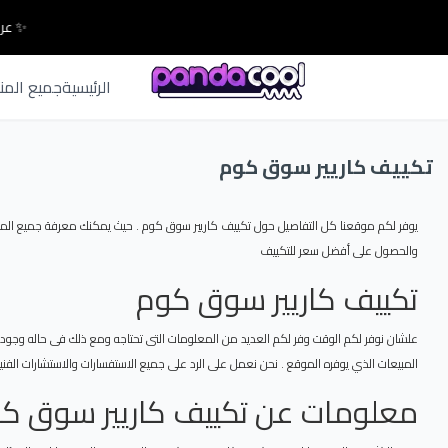
✨ عرو
الرئيسية
جميع المن
تكييف كاريير سوق كوم
يوفر لكم موقعنا كل التفاصيل حول تكييف كاريير سوق كوم . حيث يمكنك معرفة جميع المعل
والحصول على أفضل سعر للتكييف
تكييف كاريير سوق كوم
علشان نوفر لكم الوقت وفر لكم العديد من المعلومات التى تحتاجه ومع ذلك فى حاله وجود 
المبيعات الذي يوفره الموقع . نحن نعمل على الرد على جميع الاستفسارات والاستشارات الفنية
معلومات عن تكييف كاريير سوق ك