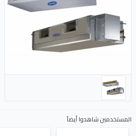
المستخدمين شاهدوا أيضاً