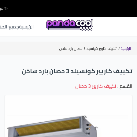
✨ عرو
الرئيسية
جميع المن
الرئيسية
/
تكييف كاريير كونسيلد 3 حصان بارد ساخن
تكييف كاريير كونسيلد 3 حصان بارد ساخن
القسم :
تكييف كاريير 3 حصان