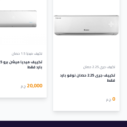
تكييف ميديا 1.5 حصان
تكييف جري 2.25 حصان
بارد فقط
تكييف جرى 2.25 حصان نوفو بارد
فقط
20,000
ج.م
0
ج.م