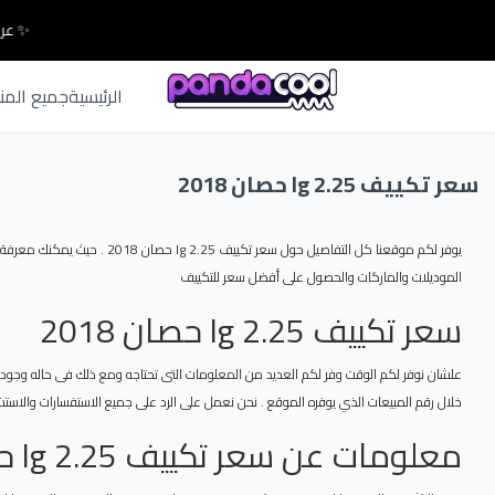
✨ عرو
الرئيسية
جميع المن
سعر تكييف lg 2.25 حصان 2018
الموديلات والماركات والحصول على أفضل سعر للتكييف
سعر تكييف lg 2.25 حصان 2018
خلال رقم المبيعات الذي يوفره الموقع . نحن نعمل على الرد على جميع الاستفسارات والاستشار
معلومات عن سعر تكييف lg 2.25 حصان 2018