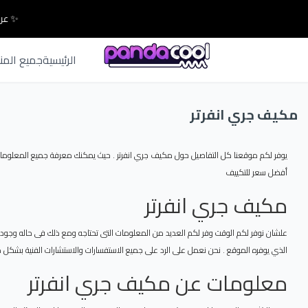
✨ عرو
الرئيسية
جميع المن
مكيف جري انفرتر
يوفر لكم موقعنا كل التفاصيل حول مكيف جري انفرتر . حيث يمكنك معرفة جميع المعلومات 
أفضل سعر للتكييف
مكيف جري انفرتر
علشان نوفر لكم الوقت وفر لكم العديد من المعلومات التى تحتاجه ومع ذلك فى حاله وجود 
الذي يوفره الموقع . نحن نعمل على الرد على جميع الاستفسارات والاستشارات الفنية بشكل مجا
معلومات عن مكيف جري انفرتر