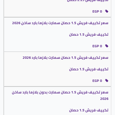
مميزات تكنولوجيا الانفرتر :
الان بكل سهولة هتقدر تستخدم الجهاز بكل سهولة
من خلال خاصية الانفرتر التي تعمل على تقليل استهلاك الكهرباء حتى لا تسبب إزعاج
EGP 0
للعميل ويستطيع استخدام الجهاز دون أى مشكلة من الناحية المادية .
سعر تكييف فريش 1.5 حصان سمارت بلازما بارد ساخن 2026
قدرات تكييف فريش سمارت
تكييف فريش 1.5 حصان
تكييف فريش سمارت 1.5 حصان .
تكييف فريش سمارت 2.25 حصان .
EGP 0
تكييف فريش سمارت 3 حصان .
تكييف فريش سمارت 4 حصان .
سعر تكييف فريش 1.5 حصان سمارت بلازما بارد 2026
تكييف فريش سمارت 5 حصان .
تكييف فريش 1.5 حصان
موديلات تكييف فريش سمارت
EGP 0
تكييف فريش بارد بدون بلازما سمارت .
تكييف فريش بارد بلازما ديجيتال سمارت .
سعر تكييف فريش 1.5 حصان سمارت بدون بلازما بارد ساخن
تكييف فريش بارد ساخن بدون بلازما سمارت .
2026
تكييف فريش بارد ساخن بلازما ديجيتال سمارت .
تكييف فريش بارد ساخن انفرتر بلازما .
تكييف فريش 1.5 حصان