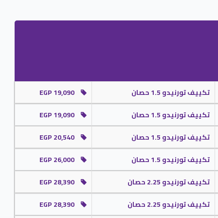
أننا نوفر لكم جميع اسعار تكييفات تورنيدو شاملة التوريد والتركيب مجانا .
تكييف تورنيدو 1.5 حصان
EGP 19,090
تكييف تورنيدو 1.5 حصان
EGP 19,090
تكييف تورنيدو 1.5 حصان
EGP 20,540
تكييف تورنيدو 1.5 حصان
EGP 26,000
تكييف تورنيدو 2.25 حصان
EGP 28,390
تكييف تورنيدو 2.25 حصان
EGP 28,390