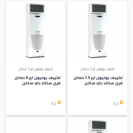
تكييف يونيون اير 3 حصان
تكييف يونيون اير 3 حصان
تكييف يونيون اير 7.5 حصان
تكييف يونيون اير 6 حصان
فري ستاند بارد ساخن
فري ستاند بارد ساخن
0
0
ج.م
ج.م