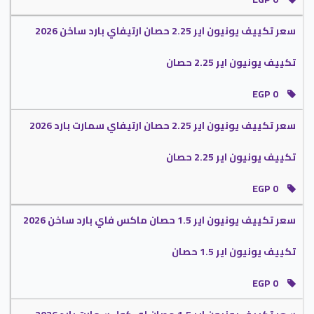
سعر تكييف يونيون اير 2.25 حصان ارتيفاي بارد ساخن 2026
تكييف يونيون اير 2.25 حصان
EGP 0
سعر تكييف يونيون اير 2.25 حصان ارتيفاي سمارت بارد 2026
تكييف يونيون اير 2.25 حصان
EGP 0
سعر تكييف يونيون اير 1.5 حصان ماكس فاي بارد ساخن 2026
تكييف يونيون اير 1.5 حصان
EGP 0