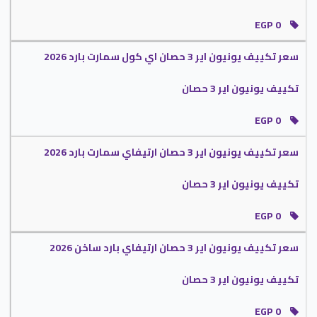
EGP 0
سعر تكييف يونيون اير 3 حصان اي كول سمارت بارد 2026
تكييف يونيون اير 3 حصان
EGP 0
سعر تكييف يونيون اير 3 حصان ارتيفاي سمارت بارد 2026
تكييف يونيون اير 3 حصان
EGP 0
سعر تكييف يونيون اير 3 حصان ارتيفاي بارد ساخن 2026
تكييف يونيون اير 3 حصان
EGP 0