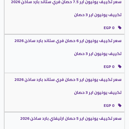
سعر تكييف يونيون اير 7.5 حصان فري ستاند بارد ساخن 2026
تكييف يونيون اير 3 حصان
EGP 0
سعر تكييف يونيون اير 6 حصان فري ستاند بارد ساخن 2026
تكييف يونيون اير 3 حصان
EGP 0
سعر تكييف يونيون اير 5 حصان فري ستاند بارد ساخن 2026
تكييف يونيون اير 3 حصان
EGP 0
سعر تكييف يونيون اير 5 حصان ارتيفاي بارد ساخن 2026