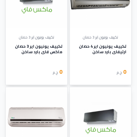
تكييف يونيون اير 3 حصان
تكييف يونيون اير 3 حصان
تكييف يونيون اير 4 حصان
تكييف يونيون اير 3 حصان
ارتيفاي بارد ساخن
ماكس فاي بارد ساخن
0
0
ج.م
ج.م