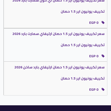
سعر تكييف يونيون اير 1.5 حصان اي كول سمارت بارد 2026
تكييف يونيون اير 1.5 حصان
EGP 0
سعر تكييف يونيون اير 1.5 حصان ارتيفاي سمارت بارد 2026
تكييف يونيون اير 1.5 حصان
EGP 0
سعر تكييف يونيون اير 1.5 حصان ارتيفاي بارد ساخن 2026
تكييف يونيون اير 1.5 حصان
EGP 0