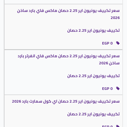
سعر تكييف يونيون اير 2.25 حصان ماكس فاي بارد ساخن
2026
تكييف يونيون اير 2.25 حصان
EGP 0
سعر تكييف يونيون اير 2.25 حصان ماكس فاي انفرتر بارد
ساخن 2026
تكييف يونيون اير 2.25 حصان
EGP 0
سعر تكييف يونيون اير 2.25 حصان اي كول سمارت بارد 2026
تكييف يونيون اير 2.25 حصان
EGP 0