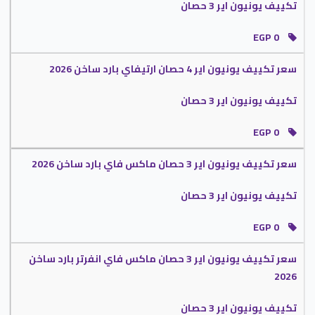
تكييف يونيون اير 3 حصان
EGP 0
سعر تكييف يونيون اير 4 حصان ارتيفاي بارد ساخن 2026
تكييف يونيون اير 3 حصان
EGP 0
سعر تكييف يونيون اير 3 حصان ماكس فاي بارد ساخن 2026
تكييف يونيون اير 3 حصان
EGP 0
سعر تكييف يونيون اير 3 حصان ماكس فاي انفرتر بارد ساخن
2026
تكييف يونيون اير 3 حصان