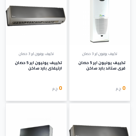
تكييف يونيون اير 3 حصان
تكييف يونيون اير 3 حصان
تكييف يونيون اير 5 حصان
تكييف يونيون اير 5 حصان
فري ستاند بارد ساخن
ارتيفاي بارد ساخن
0
0
ج.م
ج.م