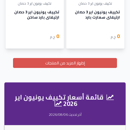
تكييف يونيون اير 3 حصان
تكييف يونيون اير 3 حصان
تكييف يونيون اير 3 حصان
تكييف يونيون اير 3 حصان
ارتيفاي سمارت بارد
ارتيفاي بارد ساخن
0
0
ج.م
ج.م
إظهار المزيد من المنتجات
قائمة أسعار تكييف يونيون اير
2026
آخر تحديث 2026/08/06