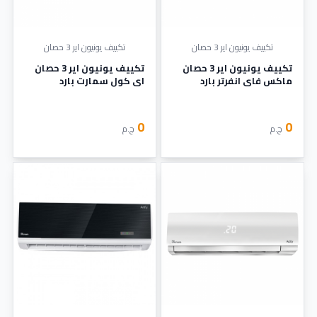
تكييف يونيون اير 3 حصان
تكييف يونيون اير 3 حصان
تكييف يونيون اير 3 حصان
تكييف يونيون اير 3 حصان
ماكس فاي انفرتر بارد
اي كول سمارت بارد
ساخن
0
0
ج.م
ج.م